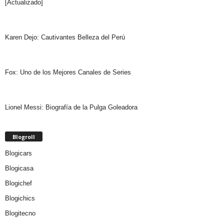
[Actualizado]
Karen Dejo: Cautivantes Belleza del Perú
Fox: Uno de los Mejores Canales de Series
Lionel Messi: Biografía de la Pulga Goleadora
Blogroll
Blogicars
Blogicasa
Blogichef
Blogichics
Blogitecno