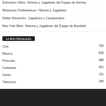
Edmonton Oilers: Historia y Jugadores del Equipo de Hockey
Minnesota Timberwolves: Historia y Jugadores
Dallas Mavericks: Jugadores y Campeonatos
New York Mets: Historia y Jugadores del Equipo de Baseball
Lo Más Destacado
703
Cine
656
Música
488
Películas
351
Cantantes
311
Series
290
Television