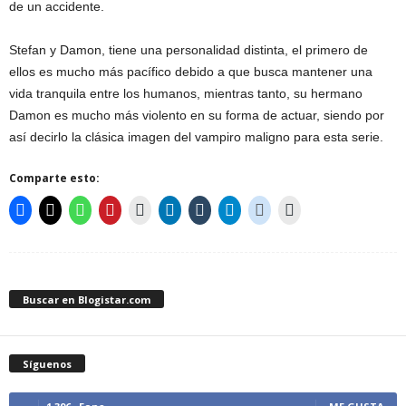
de un accidente.
Stefan y Damon, tiene una personalidad distinta, el primero de
ellos es mucho más pacífico debido a que busca mantener una
vida tranquila entre los humanos, mientras tanto, su hermano
Damon es mucho más violento en su forma de actuar, siendo por
así decirlo la clásica imagen del vampiro maligno para esta serie.
Comparte esto:
Buscar en Blogistar.com
Síguenos