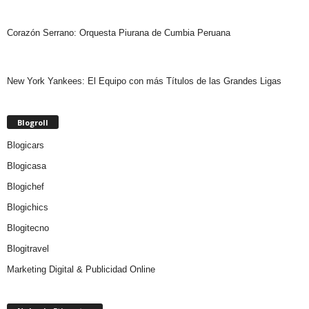
Corazón Serrano: Orquesta Piurana de Cumbia Peruana
New York Yankees: El Equipo con más Títulos de las Grandes Ligas
Blogroll
Blogicars
Blogicasa
Blogichef
Blogichics
Blogitecno
Blogitravel
Marketing Digital & Publicidad Online