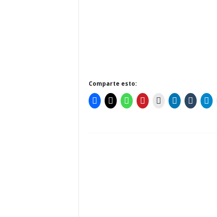
Comparte esto: