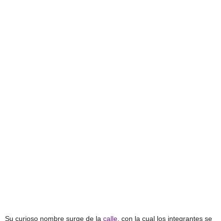
Su curioso nombre surge de la
calle
, con la cual los integrantes se