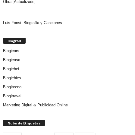
Obra [Actualizado]
Luis Fonsi: Biografía y Canciones
Blogroll
Blogicars
Blogicasa
Blogichef
Blogichics
Blogitecno
Blogitravel
Marketing Digital & Publicidad Online
Nube de Etiquetas