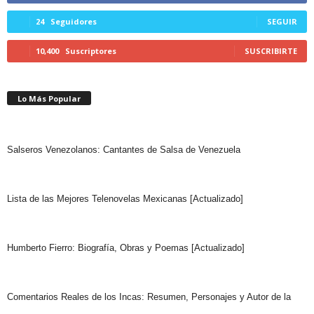
24
Seguidores
SEGUIR
10,400
Suscriptores
SUSCRIBIRTE
Lo Más Popular
Salseros Venezolanos: Cantantes de Salsa de Venezuela
Lista de las Mejores Telenovelas Mexicanas [Actualizado]
Humberto Fierro: Biografía, Obras y Poemas [Actualizado]
Comentarios Reales de los Incas: Resumen, Personajes y Autor de la