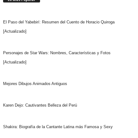
El Paso del Yabebirí: Resumen del Cuento de Horacio Quiroga
[Actualizado]
Personajes de Star Wars: Nombres, Características y Fotos
[Actualizado]
Mejores Dibujos Animados Antiguos
Karen Dejo: Cautivantes Belleza del Perú
Shakira: Biografía de la Cantante Latina más Famosa y Sexy