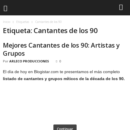
Inicio
Etiquetas
Cantantes de los 90
Etiqueta: Cantantes de los 90
Mejores Cantantes de los 90: Artistas y
Grupos
Por
ARLECO PRODUCCIONES
0
El día de hoy en Blogistar.com te presentamos el más completo
listado de cantantes y grupos míticos de la década de los 90.
Continuar