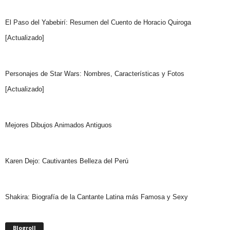
El Paso del Yabebirí: Resumen del Cuento de Horacio Quiroga
[Actualizado]
Personajes de Star Wars: Nombres, Características y Fotos
[Actualizado]
Mejores Dibujos Animados Antiguos
Karen Dejo: Cautivantes Belleza del Perú
Shakira: Biografía de la Cantante Latina más Famosa y Sexy
Blogroll