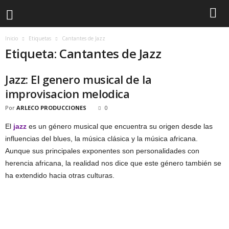
Inicio
Etiquetas
Cantantes de Jazz
Etiqueta: Cantantes de Jazz
Jazz: El genero musical de la
improvisacion melodica
Por
ARLECO PRODUCCIONES
0
El
jazz
es un género musical que encuentra su origen desde las
influencias del blues, la música clásica y la música africana.
Aunque sus principales exponentes son personalidades con
herencia africana, la realidad nos dice que este género también se
ha extendido hacia otras culturas.