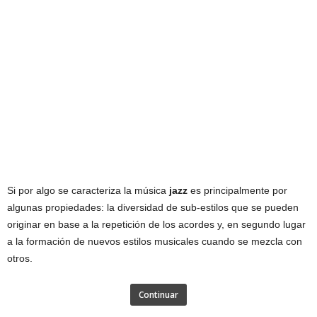
Si por algo se caracteriza la música
jazz
es principalmente por
algunas propiedades: la diversidad de sub-estilos que se pueden
originar en base a la repetición de los acordes y, en segundo lugar
a la formación de nuevos estilos musicales cuando se mezcla con
otros.
Continuar