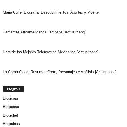
Marie Curie: Biografía, Descubrimientos, Aportes y Muerte
Cantantes Afroamericanos Famosos [Actualizado]
Lista de las Mejores Telenovelas Mexicanas [Actualizado]
La Gama Ciega: Resumen Corto, Personajes y Análisis [Actualizado]
Blogroll
Blogicars
Blogicasa
Blogichef
Blogichics