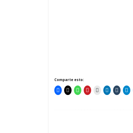
Comparte esto: