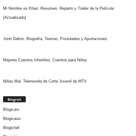
Mi Nombre es Khan: Resumen, Reparto y Trailer de la Película
[Actualizado]
Jonh Dalton: Biografía, Teorías, Postulados y Aportaciones
Mejores Cuentos Infantiles: Cuentos para Niños
Niñas Mal: Telenovela de Corte Juvenil de MTV
Blogroll
Blogicars
Blogicasa
Blogichef