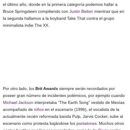
el último año, donde en la primera categoría podemos hallar a
Bruce Springsteen compitiendo con
Justin Bieber
mientras que en
la segunda hallamos a la boyband Take That contra el grupo
minimalista indie The XX.
Por otro lado, los
Brit Awards
siempre serán recordados por
poseer gran número de incidentes polémicos, por ejemplo cuando
Michael Jackson
interpretaba “The Earth Song” vestido de Mesías
acompañado de
niños
en el escenario (1996), el vocalista de la
actualmente recién reformada banda Pulp, Jarvis Cocker, sube al
escenario como protesta bajándose los
pantalones
. Muchos otros