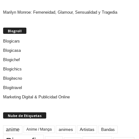
Marilyn Monroe: Femeneidad, Glamour, Sensualidad y Tragedia
Blogroll
Blogicars
Blogicasa
Blogichef
Blogichics
Blogitecno
Blogitravel
Marketing Digital & Publicidad Online
Nube de Etiquetas
anime
animes
Artistas
Bandas
Anime / Manga