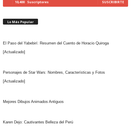
10,400
Suscriptores
SUSCRIBIRTE
Lo Más Popular
El Paso del Yabebirí: Resumen del Cuento de Horacio Quiroga
[Actualizado]
Personajes de Star Wars: Nombres, Características y Fotos
[Actualizado]
Mejores Dibujos Animados Antiguos
Karen Dejo: Cautivantes Belleza del Perú