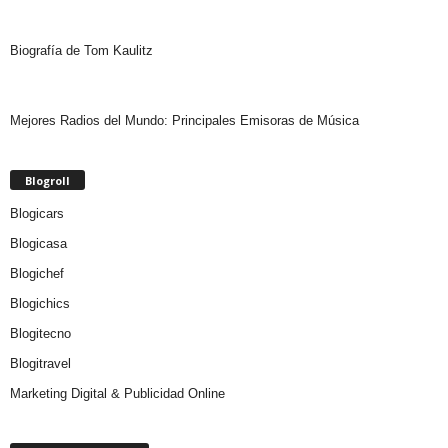
Biografía de Tom Kaulitz
Mejores Radios del Mundo: Principales Emisoras de Música
Blogroll
Blogicars
Blogicasa
Blogichef
Blogichics
Blogitecno
Blogitravel
Marketing Digital & Publicidad Online