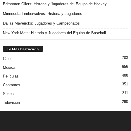
Edmonton Oilers: Historia y Jugadores del Equipo de Hockey
Minnesota Timberwolves: Historia y Jugadores
Dallas Mavericks: Jugadores y Campeonatos
New York Mets: Historia y Jugadores del Equipo de Baseball
Lo Más Destacado
703
Cine
656
Música
488
Películas
351
Cantantes
311
Series
290
Television