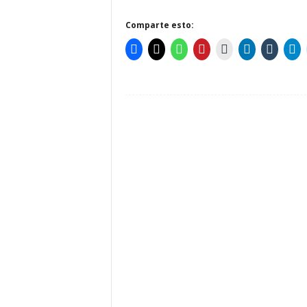
Comparte esto: