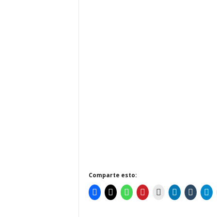
Comparte esto: