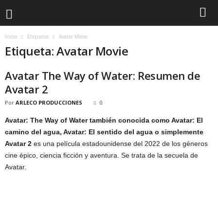
Inicio
Etiquetas
Avatar Movie
Etiqueta: Avatar Movie
Avatar The Way of Water: Resumen de
Avatar 2
Por
ARLECO PRODUCCIONES
0
Avatar: The Way of Water también conocida como Avatar: El
camino del agua, Avatar: El sentido del agua o simplemente
Avatar 2
es una película estadounidense del 2022 de los géneros
cine épico, ciencia ficción y aventura. Se trata de la secuela de
Avatar.