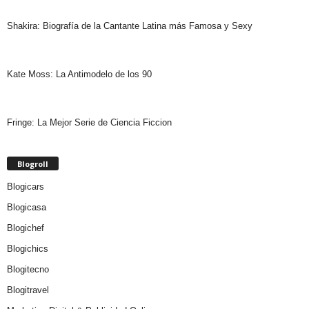
Shakira: Biografía de la Cantante Latina más Famosa y Sexy
Kate Moss: La Antimodelo de los 90
Fringe: La Mejor Serie de Ciencia Ficcion
Blogroll
Blogicars
Blogicasa
Blogichef
Blogichics
Blogitecno
Blogitravel