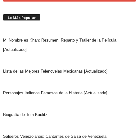
Lo Más Popular
Mi Nombre es Khan: Resumen, Reparto y Trailer de la Película
[Actualizado]
Lista de las Mejores Telenovelas Mexicanas [Actualizado]
Personajes Italianos Famosos de la Historia [Actualizado]
Biografía de Tom Kaulitz
Salseros Venezolanos: Cantantes de Salsa de Venezuela