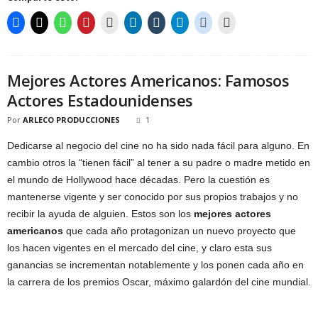
Mejores Actores Americanos: Famosos
Actores Estadounidenses
Por
ARLECO PRODUCCIONES
1
Dedicarse al negocio del cine no ha sido nada fácil para alguno. En
cambio otros la “tienen fácil” al tener a su padre o madre metido en
el mundo de Hollywood hace décadas. Pero la cuestión es
mantenerse vigente y ser conocido por sus propios trabajos y no
recibir la ayuda de alguien. Estos son los
mejores actores
americanos
que cada año protagonizan un nuevo proyecto que
los hacen vigentes en el mercado del cine, y claro esta sus
ganancias se incrementan notablemente y los ponen cada año en
la carrera de los premios Oscar, máximo galardón del cine mundial.