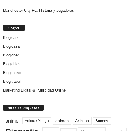
Manchester City FC: Historia y Jugadores
Blogroll
Blogicars
Blogicasa
Blogichef
Blogichics
Blogitecno
Blogitravel
Marketing Digital & Publicidad Online
Nube de Etiquetas
anime
animes
Artistas
Bandas
Anime / Manga