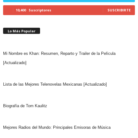
10,400
Suscriptores
SUSCRIBIRTE
Lo Más Popular
Mi Nombre es Khan: Resumen, Reparto y Trailer de la Película
[Actualizado]
Lista de las Mejores Telenovelas Mexicanas [Actualizado]
Biografía de Tom Kaulitz
Mejores Radios del Mundo: Principales Emisoras de Música