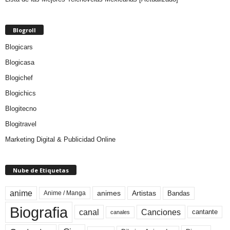
Blogroll
Blogicars
Blogicasa
Blogichef
Blogichics
Blogitecno
Blogitravel
Marketing Digital & Publicidad Online
Nube de Etiquetas
anime
animes
Artistas
Bandas
Anime / Manga
Biografia
canal
Canciones
cantante
canales