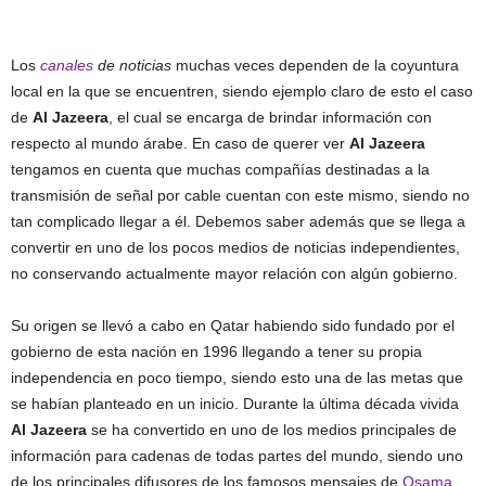
Los
canales
de noticias
muchas veces dependen de la coyuntura
local en la que se encuentren, siendo ejemplo claro de esto el caso
de
Al Jazeera
, el cual se encarga de brindar información con
respecto al mundo árabe. En caso de querer ver
Al Jazeera
tengamos en cuenta que muchas compañías destinadas a la
transmisión de señal por cable cuentan con este mismo, siendo no
tan complicado llegar a él. Debemos saber además que se llega a
convertir en uno de los pocos medios de noticias independientes,
no conservando actualmente mayor relación con algún gobierno.
Su origen se llevó a cabo en Qatar habiendo sido fundado por el
gobierno de esta nación en 1996 llegando a tener su propia
independencia en poco tiempo, siendo esto una de las metas que
se habían planteado en un inicio. Durante la última década vivida
Al Jazeera
se ha convertido en uno de los medios principales de
información para cadenas de todas partes del mundo, siendo uno
de los principales difusores de los famosos mensajes de
Osama