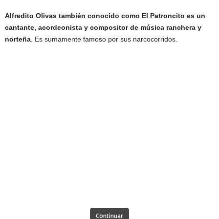
Alfredito Olivas también conocido como El Patroncito es un
cantante, acordeonista y compositor de música ranchera y
norteña
. Es sumamente famoso por sus narcocorridos.
Continuar