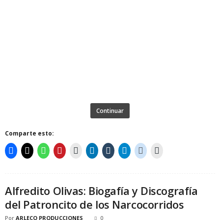
Continuar
Comparte esto:
Alfredito Olivas: Biogafía y Discografía
del Patroncito de los Narcocorridos
Por
ARLECO PRODUCCIONES
0