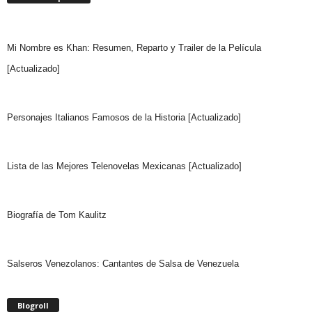
Mi Nombre es Khan: Resumen, Reparto y Trailer de la Película
[Actualizado]
Personajes Italianos Famosos de la Historia [Actualizado]
Lista de las Mejores Telenovelas Mexicanas [Actualizado]
Biografía de Tom Kaulitz
Salseros Venezolanos: Cantantes de Salsa de Venezuela
Blogroll