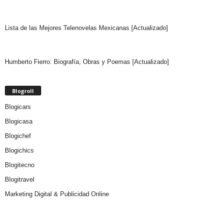
Lista de las Mejores Telenovelas Mexicanas [Actualizado]
Humberto Fierro: Biografía, Obras y Poemas [Actualizado]
Blogroll
Blogicars
Blogicasa
Blogichef
Blogichics
Blogitecno
Blogitravel
Marketing Digital & Publicidad Online