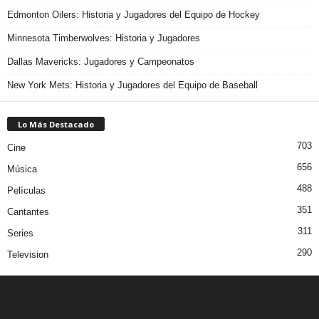
Edmonton Oilers: Historia y Jugadores del Equipo de Hockey
Minnesota Timberwolves: Historia y Jugadores
Dallas Mavericks: Jugadores y Campeonatos
New York Mets: Historia y Jugadores del Equipo de Baseball
Lo Más Destacado
703
Cine
656
Música
488
Películas
351
Cantantes
311
Series
290
Television