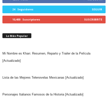
24
Seguidores
SEGUIR
10,400
Suscriptores
SUSCRIBIRTE
Lo Más Popular
Mi Nombre es Khan: Resumen, Reparto y Trailer de la Película
[Actualizado]
Lista de las Mejores Telenovelas Mexicanas [Actualizado]
Personajes Italianos Famosos de la Historia [Actualizado]