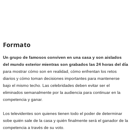
Formato
Un grupo de famosos conviven en una casa y son aislados
del mundo exterior mientras son grabados las 24 horas del día
para mostrar cómo son en realidad, cómo enfrentan los retos
diarios y cómo toman decisiones importantes para mantenerse
bajo el mismo techo. Las celebridades deben evitar ser el
eliminados semanalmente por la audiencia para continuar en la
competencia y ganar.
Los televidentes son quienes tienen todo el poder de determinar
sobe quién sale de la casa y quién finalmente será el ganador de la
competencia a través de su voto.