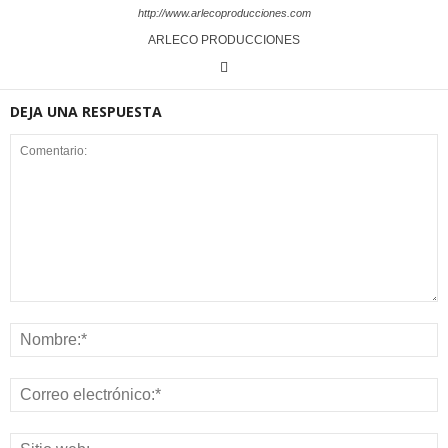
http://www.arlecoproducciones.com
ARLECO PRODUCCIONES
DEJA UNA RESPUESTA