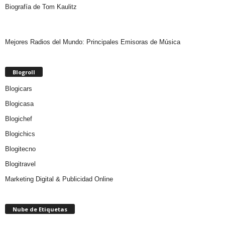
Biografía de Tom Kaulitz
Mejores Radios del Mundo: Principales Emisoras de Música
Blogroll
Blogicars
Blogicasa
Blogichef
Blogichics
Blogitecno
Blogitravel
Marketing Digital & Publicidad Online
Nube de Etiquetas