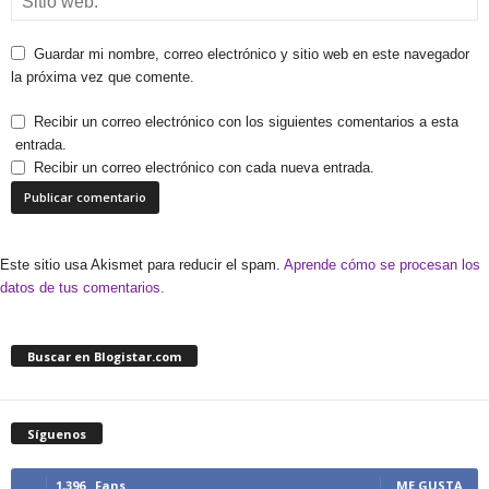
Guardar mi nombre, correo electrónico y sitio web en este navegador
la próxima vez que comente.
Recibir un correo electrónico con los siguientes comentarios a esta
entrada.
Recibir un correo electrónico con cada nueva entrada.
Este sitio usa Akismet para reducir el spam.
Aprende cómo se procesan los
datos de tus comentarios.
Buscar en Blogistar.com
Síguenos
1,396
Fans
ME GUSTA