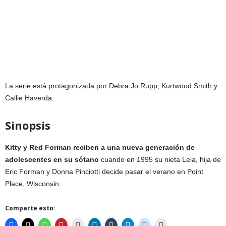
La serie está protagonizada por Debra Jo Rupp, Kurtwood Smith y
Callie Haverda.
Sinopsis
Kitty y Red Forman reciben a una nueva generación de
adolescentes en su sótano
cuando en 1995 su nieta Leia, hija de
Eric Forman y Donna Pinciotti decide pasar el verano en Point
Place, Wisconsin.
Comparte esto: