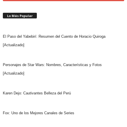
Lo Más Popular
El Paso del Yabebirí: Resumen del Cuento de Horacio Quiroga
[Actualizado]
Personajes de Star Wars: Nombres, Características y Fotos
[Actualizado]
Karen Dejo: Cautivantes Belleza del Perú
Fox: Uno de los Mejores Canales de Series