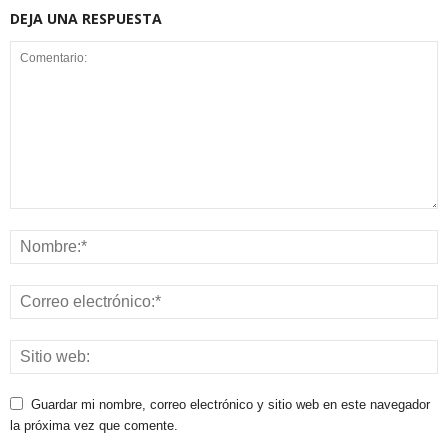
DEJA UNA RESPUESTA
Guardar mi nombre, correo electrónico y sitio web en este navegador
la próxima vez que comente.