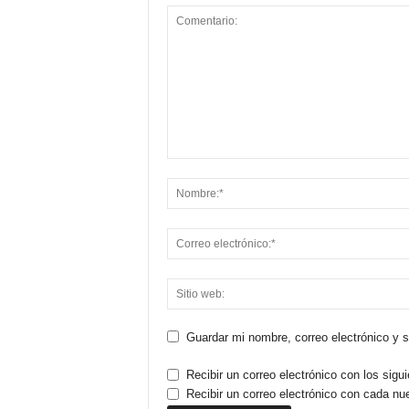
Guardar mi nombre, correo electrónico y 
Recibir un correo electrónico con los sigu
Recibir un correo electrónico con cada nu