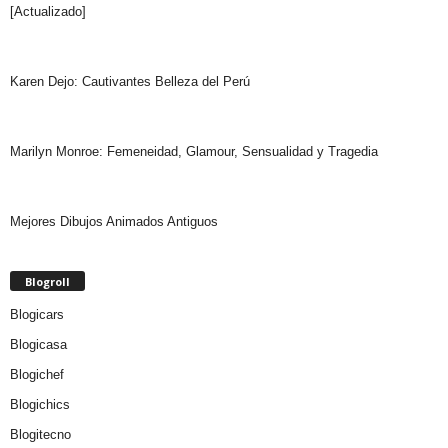
[Actualizado]
Karen Dejo: Cautivantes Belleza del Perú
Marilyn Monroe: Femeneidad, Glamour, Sensualidad y Tragedia
Mejores Dibujos Animados Antiguos
Blogroll
Blogicars
Blogicasa
Blogichef
Blogichics
Blogitecno