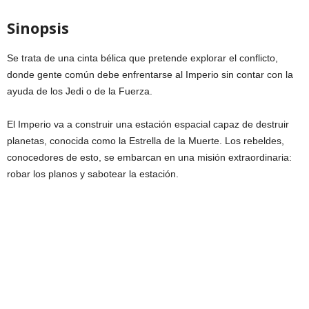
Sinopsis
Se trata de una cinta bélica que pretende explorar el conflicto,
donde gente común debe enfrentarse al Imperio sin contar con la
ayuda de los Jedi o de la Fuerza.
El Imperio va a construir una estación espacial capaz de destruir
planetas, conocida como la Estrella de la Muerte. Los rebeldes,
conocedores de esto, se embarcan en una misión extraordinaria:
robar los planos y sabotear la estación.