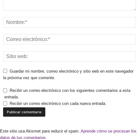
Guardar mi nombre, correo electrónico y sitio web en este navegador
la próxima vez que comente.
Recibir un correo electrónico con los siguientes comentarios a esta
entrada.
Recibir un correo electrónico con cada nueva entrada.
Este sitio usa Akismet para reducir el spam.
Aprende cómo se procesan los
datos de tus comentarios.