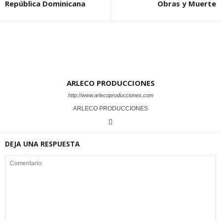
República Dominicana
Obras y Muerte
ARLECO PRODUCCIONES
http://www.arlecoproducciones.com
ARLECO PRODUCCIONES
DEJA UNA RESPUESTA