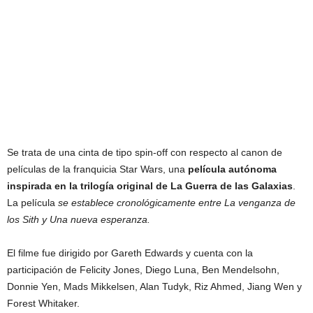
Se trata de una cinta de tipo spin-off con respecto al canon de
películas de la franquicia Star Wars, una
película autónoma
inspirada en la trilogía original de La Guerra de las Galaxias
.
La película
se establece cronológicamente entre La venganza de
los Sith y Una nueva esperanza.
El filme fue dirigido por Gareth Edwards y cuenta con la
participación de Felicity Jones, Diego Luna, Ben Mendelsohn,
Donnie Yen, Mads Mikkelsen, Alan Tudyk, Riz Ahmed, Jiang Wen y
Forest Whitaker.