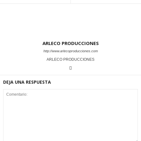
ARLECO PRODUCCIONES
http://www.arlecoproducciones.com
ARLECO PRODUCCIONES
DEJA UNA RESPUESTA