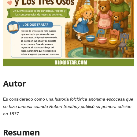
Autor
Es considerado como una
historia folclórica anónima escocesa que
se hizo famosa cuando Robert Southey publicó su primera edición
en 1837.
Resumen