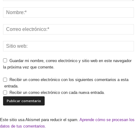
Guardar mi nombre, correo electrónico y sitio web en este navegador
la próxima vez que comente.
Recibir un correo electrónico con los siguientes comentarios a esta
entrada.
Recibir un correo electrónico con cada nueva entrada.
Este sitio usa Akismet para reducir el spam.
Aprende cómo se procesan los
datos de tus comentarios.