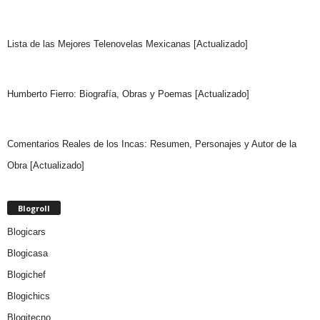
Lista de las Mejores Telenovelas Mexicanas [Actualizado]
Humberto Fierro: Biografía, Obras y Poemas [Actualizado]
Comentarios Reales de los Incas: Resumen, Personajes y Autor de la
Obra [Actualizado]
Blogroll
Blogicars
Blogicasa
Blogichef
Blogichics
Blogitecno