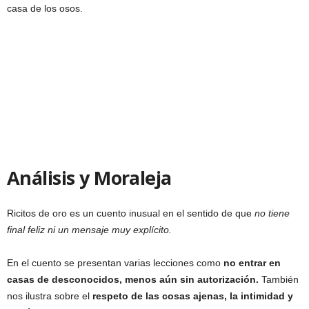
casa de los osos.
Análisis y Moraleja
Ricitos de oro es un cuento inusual en el sentido de que
no tiene
final feliz ni un mensaje muy explícito.
En el cuento se presentan varias lecciones como
no entrar en
casas de desconocidos, menos aún sin autorización.
También
nos ilustra sobre el
respeto de las cosas ajenas, la intimidad y