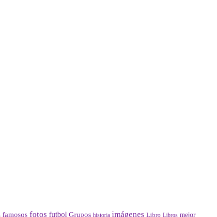
fotos
imágenes
futbol
Grupos
famosos
mejor
Libro
historia
a
Libros