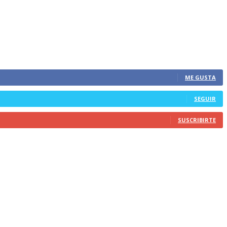
ME GUSTA
SEGUIR
SUSCRIBIRTE