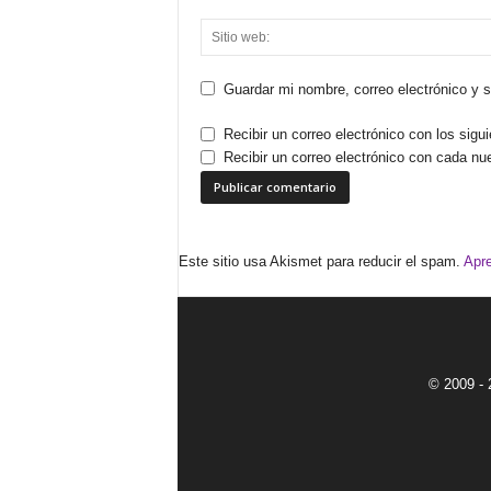
Guardar mi nombre, correo electrónico y 
Recibir un correo electrónico con los sigu
Recibir un correo electrónico con cada nu
Este sitio usa Akismet para reducir el spam.
Apre
© 2009 - 