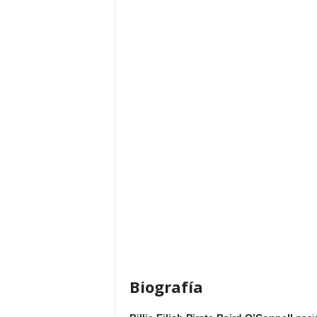
Biografía