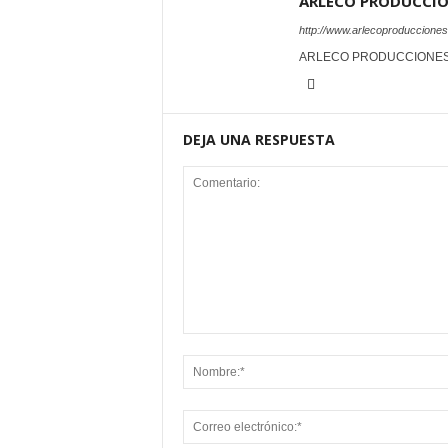
ARLECO PRODUCCI
http://www.arlecoproduccione
ARLECO PRODUCCIONE
DEJA UNA RESPUESTA