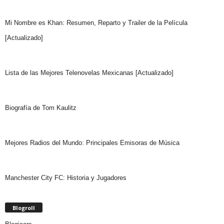
Mi Nombre es Khan: Resumen, Reparto y Trailer de la Película
[Actualizado]
Lista de las Mejores Telenovelas Mexicanas [Actualizado]
Biografía de Tom Kaulitz
Mejores Radios del Mundo: Principales Emisoras de Música
Manchester City FC: Historia y Jugadores
Blogroll