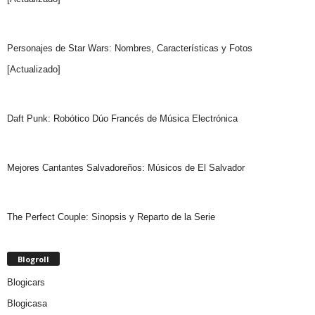
Personajes de Star Wars: Nombres, Características y Fotos
[Actualizado]
Daft Punk: Robótico Dúo Francés de Música Electrónica
Mejores Cantantes Salvadoreños: Músicos de El Salvador
The Perfect Couple: Sinopsis y Reparto de la Serie
Blogroll
Blogicars
Blogicasa