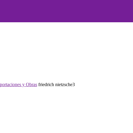
Aportaciones y Obras
friedrich nietzsche3