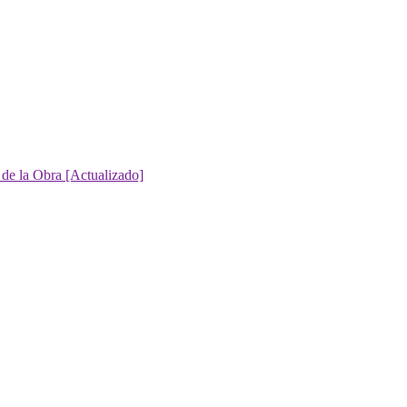
 de la Obra [Actualizado]