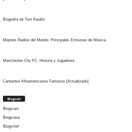
Biografía de Tom Kaulitz
Mejores Radios del Mundo: Principales Emisoras de Música
Manchester City FC: Historia y Jugadores
Cantantes Afroamericanos Famosos [Actualizado]
Blogroll
Blogicars
Blogicasa
Blogichef