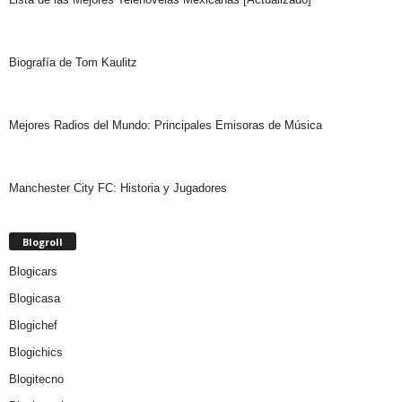
Biografía de Tom Kaulitz
Mejores Radios del Mundo: Principales Emisoras de Música
Manchester City FC: Historia y Jugadores
Blogroll
Blogicars
Blogicasa
Blogichef
Blogichics
Blogitecno