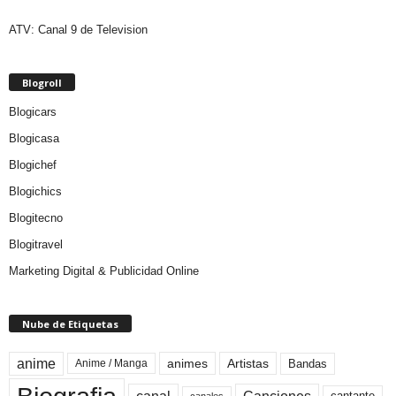
ATV: Canal 9 de Television
Blogroll
Blogicars
Blogicasa
Blogichef
Blogichics
Blogitecno
Blogitravel
Marketing Digital & Publicidad Online
Nube de Etiquetas
anime
animes
Artistas
Bandas
Anime / Manga
canales