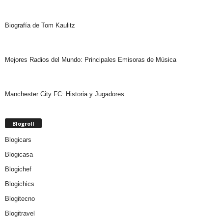
Biografía de Tom Kaulitz
Mejores Radios del Mundo: Principales Emisoras de Música
Manchester City FC: Historia y Jugadores
Blogroll
Blogicars
Blogicasa
Blogichef
Blogichics
Blogitecno
Blogitravel