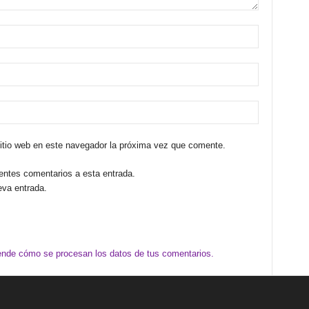
sitio web en este navegador la próxima vez que comente.
ientes comentarios a esta entrada.
eva entrada.
nde cómo se procesan los datos de tus comentarios.