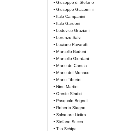
• Giuseppe di Stefano
• Giuseppe Giacomini
• Italo Campanini
• Italo Gardoni
• Lodovico Graziani
• Lorenzo Salvi
• Luciano Pavarotti
• Marcello Bedoni
• Marcello Giordani
• Mario de Candia
• Mario del Monaco
• Mario Tiberini
• Nino Martini
• Oreste Síndici
• Pasquale Brignoli
• Roberto Stagno
• Salvatore Licitra
• Stefano Secco
• Tito Schipa