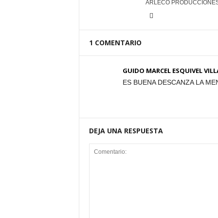
ARLECO PRODUCCIONE
1 COMENTARIO
GUIDO MARCEL ESQUIVEL VILL
ES BUENA DESCANZA LA MEN
DEJA UNA RESPUESTA