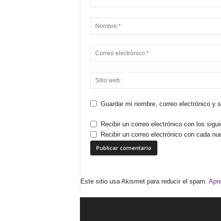
Guardar mi nombre, correo electrónico y 
Recibir un correo electrónico con los sigu
Recibir un correo electrónico con cada nu
Este sitio usa Akismet para reducir el spam.
Apre