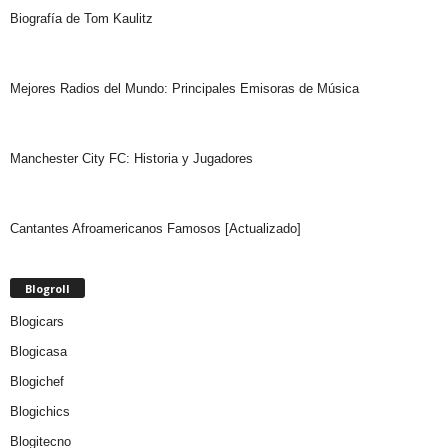
Biografía de Tom Kaulitz
Mejores Radios del Mundo: Principales Emisoras de Música
Manchester City FC: Historia y Jugadores
Cantantes Afroamericanos Famosos [Actualizado]
Blogroll
Blogicars
Blogicasa
Blogichef
Blogichics
Blogitecno