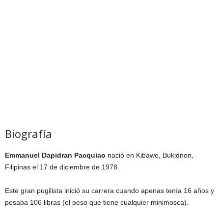
Biografía
Emmanuel Dapidran Pacquiao
nació en Kibawe, Bukidnon,
Filipinas el 17 de diciembre de 1978.
Este gran pugilista inició su carrera cuando apenas tenía 16 años y
pesaba 106 libras (el peso que tiene cualquier minimosca).