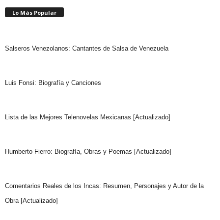
Lo Más Popular
Salseros Venezolanos: Cantantes de Salsa de Venezuela
Luis Fonsi: Biografía y Canciones
Lista de las Mejores Telenovelas Mexicanas [Actualizado]
Humberto Fierro: Biografía, Obras y Poemas [Actualizado]
Comentarios Reales de los Incas: Resumen, Personajes y Autor de la
Obra [Actualizado]