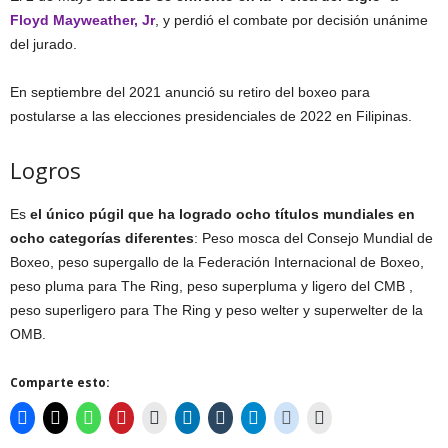
Floyd Mayweather, Jr
, y perdió el combate por decisión unánime
del jurado.
En septiembre del 2021 anunció su retiro del boxeo para
postularse a las elecciones presidenciales de 2022 en Filipinas.
Logros
Es
el
único púgil que ha logrado ocho títulos mundiales en
ocho categorías diferentes
: Peso mosca del Consejo Mundial de
Boxeo, peso supergallo de la Federación Internacional de Boxeo,
peso pluma para The Ring, peso superpluma y ligero del CMB ,
peso superligero para The Ring y peso welter y superwelter de la
OMB.
Comparte esto: