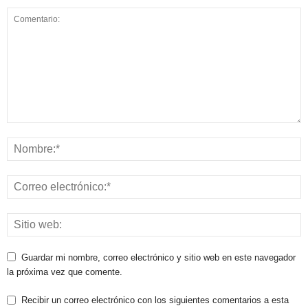
Guardar mi nombre, correo electrónico y sitio web en este navegador
la próxima vez que comente.
Recibir un correo electrónico con los siguientes comentarios a esta