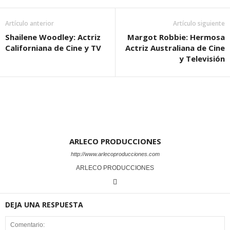
Artículo anterior
Artículo siguiente
Shailene Woodley: Actriz
Margot Robbie: Hermosa
Californiana de Cine y TV
Actriz Australiana de Cine
y Televisión
ARLECO PRODUCCIONES
http://www.arlecoproducciones.com
ARLECO PRODUCCIONES
DEJA UNA RESPUESTA