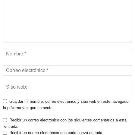
Guardar mi nombre, correo electrónico y sitio web en este navegador
la próxima vez que comente.
Recibir un correo electrónico con los siguientes comentarios a esta
entrada.
Recibir un correo electrónico con cada nueva entrada.