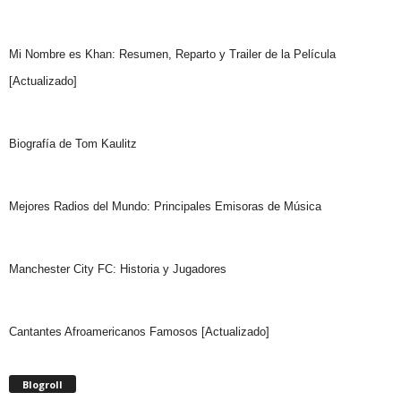
Mi Nombre es Khan: Resumen, Reparto y Trailer de la Película
[Actualizado]
Biografía de Tom Kaulitz
Mejores Radios del Mundo: Principales Emisoras de Música
Manchester City FC: Historia y Jugadores
Cantantes Afroamericanos Famosos [Actualizado]
Blogroll