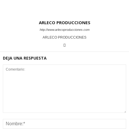
ARLECO PRODUCCIONES
http://www.arlecoproducciones.com
ARLECO PRODUCCIONES
DEJA UNA RESPUESTA