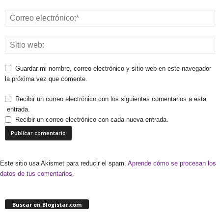
Guardar mi nombre, correo electrónico y sitio web en este navegador
la próxima vez que comente.
Recibir un correo electrónico con los siguientes comentarios a esta
entrada.
Recibir un correo electrónico con cada nueva entrada.
Este sitio usa Akismet para reducir el spam.
Aprende cómo se procesan los
datos de tus comentarios.
Buscar en Blogistar.com