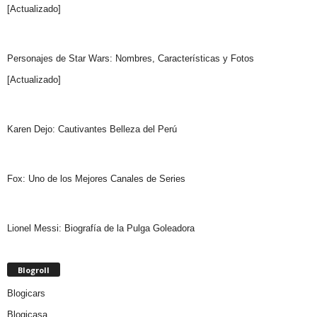
[Actualizado]
Personajes de Star Wars: Nombres, Características y Fotos
[Actualizado]
Karen Dejo: Cautivantes Belleza del Perú
Fox: Uno de los Mejores Canales de Series
Lionel Messi: Biografía de la Pulga Goleadora
Blogroll
Blogicars
Blogicasa