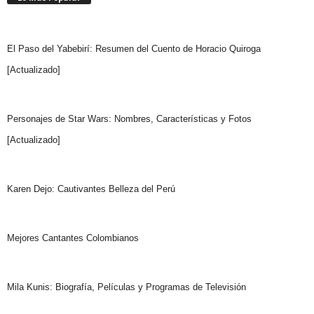
El Paso del Yabebirí: Resumen del Cuento de Horacio Quiroga
[Actualizado]
Personajes de Star Wars: Nombres, Características y Fotos
[Actualizado]
Karen Dejo: Cautivantes Belleza del Perú
Mejores Cantantes Colombianos
Mila Kunis: Biografía, Películas y Programas de Televisión