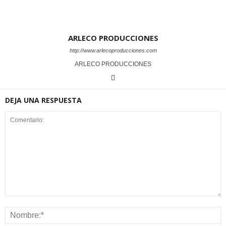
ARLECO PRODUCCIONES
http://www.arlecoproducciones.com
ARLECO PRODUCCIONES
DEJA UNA RESPUESTA