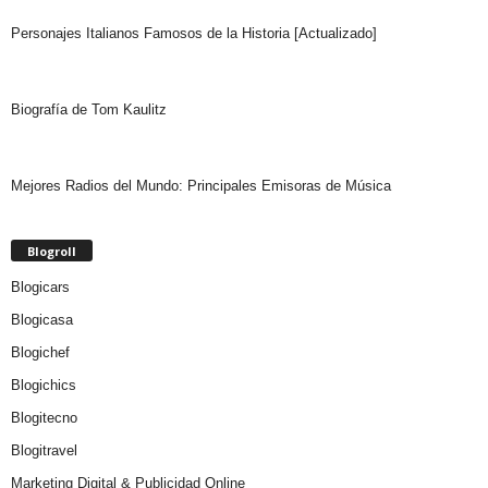
Personajes Italianos Famosos de la Historia [Actualizado]
Biografía de Tom Kaulitz
Mejores Radios del Mundo: Principales Emisoras de Música
Blogroll
Blogicars
Blogicasa
Blogichef
Blogichics
Blogitecno
Blogitravel
Marketing Digital & Publicidad Online