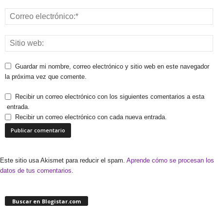
Guardar mi nombre, correo electrónico y sitio web en este navegador
la próxima vez que comente.
Recibir un correo electrónico con los siguientes comentarios a esta
entrada.
Recibir un correo electrónico con cada nueva entrada.
Este sitio usa Akismet para reducir el spam.
Aprende cómo se procesan los
datos de tus comentarios.
Buscar en Blogistar.com