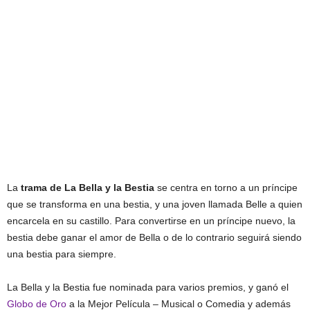
La
trama de
La Bella y la Bestia
se centra en torno a un príncipe
que se transforma en una bestia, y una joven llamada Belle a quien
encarcela en su castillo. Para convertirse en un príncipe nuevo, la
bestia debe ganar el amor de Bella o de lo contrario seguirá siendo
una bestia para siempre.
La Bella y la Bestia fue nominada para varios premios, y ganó el
Globo de Oro
a la Mejor Película – Musical o Comedia y además