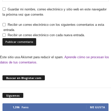
Guardar mi nombre, correo electrónico y sitio web en este navegador
la próxima vez que comente.
Recibir un correo electrónico con los siguientes comentarios a esta
entrada.
Recibir un correo electrónico con cada nueva entrada.
Este sitio usa Akismet para reducir el spam.
Aprende cómo se procesan los
datos de tus comentarios.
Buscar en Blogistar.com
Síguenos
1,396
Fans
ME GUSTA