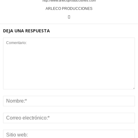
http://www.arlecoproducciones.com
ARLECO PRODUCCIONES
DEJA UNA RESPUESTA