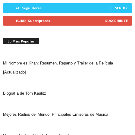
24
Seguidores
SEGUIR
10,400
Suscriptores
SUSCRIBIRTE
Lo Más Popular
Mi Nombre es Khan: Resumen, Reparto y Trailer de la Película
[Actualizado]
Biografía de Tom Kaulitz
Mejores Radios del Mundo: Principales Emisoras de Música