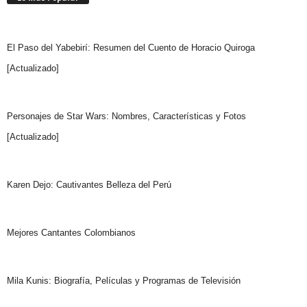
El Paso del Yabebirí: Resumen del Cuento de Horacio Quiroga
[Actualizado]
Personajes de Star Wars: Nombres, Características y Fotos
[Actualizado]
Karen Dejo: Cautivantes Belleza del Perú
Mejores Cantantes Colombianos
Mila Kunis: Biografía, Películas y Programas de Televisión