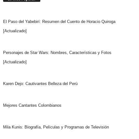
El Paso del Yabebirí: Resumen del Cuento de Horacio Quiroga
[Actualizado]
Personajes de Star Wars: Nombres, Características y Fotos
[Actualizado]
Karen Dejo: Cautivantes Belleza del Perú
Mejores Cantantes Colombianos
Mila Kunis: Biografía, Películas y Programas de Televisión