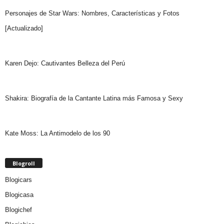
Personajes de Star Wars: Nombres, Características y Fotos
[Actualizado]
Karen Dejo: Cautivantes Belleza del Perú
Shakira: Biografía de la Cantante Latina más Famosa y Sexy
Kate Moss: La Antimodelo de los 90
Blogroll
Blogicars
Blogicasa
Blogichef