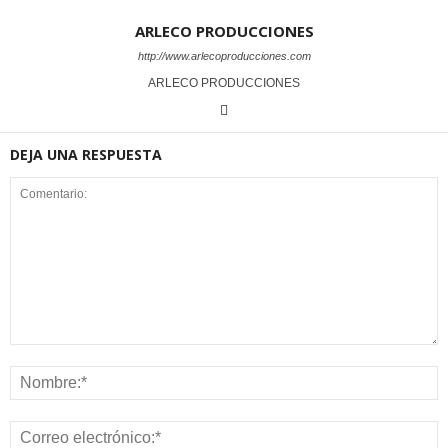
ARLECO PRODUCCIONES
http://www.arlecoproducciones.com
ARLECO PRODUCCIONES
DEJA UNA RESPUESTA