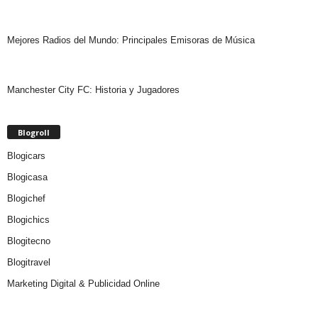
Mejores Radios del Mundo: Principales Emisoras de Música
Manchester City FC: Historia y Jugadores
Blogroll
Blogicars
Blogicasa
Blogichef
Blogichics
Blogitecno
Blogitravel
Marketing Digital & Publicidad Online