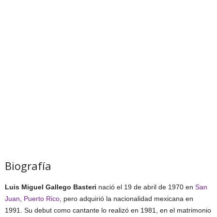
Biografía
Luis Miguel Gallego Basteri
nació el 19 de abril de 1970 en
San
Juan
,
Puerto Rico
, pero adquirió la nacionalidad mexicana en
1991. Su debut como cantante lo realizó en 1981, en el matrimonio