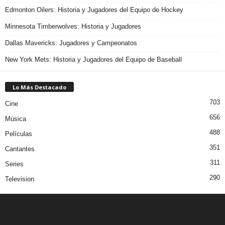
Edmonton Oilers: Historia y Jugadores del Equipo de Hockey
Minnesota Timberwolves: Historia y Jugadores
Dallas Mavericks: Jugadores y Campeonatos
New York Mets: Historia y Jugadores del Equipo de Baseball
Lo Más Destacado
703
Cine
656
Música
488
Películas
351
Cantantes
311
Series
290
Television