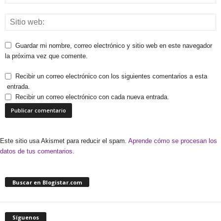
Guardar mi nombre, correo electrónico y sitio web en este navegador
la próxima vez que comente.
Recibir un correo electrónico con los siguientes comentarios a esta
entrada.
Recibir un correo electrónico con cada nueva entrada.
Este sitio usa Akismet para reducir el spam.
Aprende cómo se procesan los
datos de tus comentarios.
Buscar en Blogistar.com
Síguenos