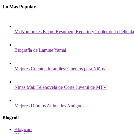
Lo Más Popular
Mi Nombre es Khan: Resumen, Reparto y Trailer de la Película
Biografía de Lamine Yamal
Mejores Cuentos Infantiles: Cuentos para Niños
Niñas Mal: Telenovela de Corte Juvenil de MTV
Mejores Dibujos Animados Antiguos
Blogroll
Blogicars