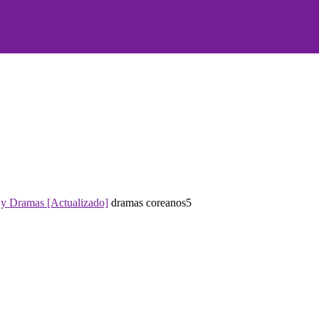
y Dramas [Actualizado]
dramas coreanos5