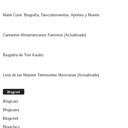
Marie Curie: Biografía, Descubrimientos, Aportes y Muerte
Cantantes Afroamericanos Famosos [Actualizado]
Biografía de Tom Kaulitz
Lista de las Mejores Telenovelas Mexicanas [Actualizado]
Blogroll
Blogicars
Blogicasa
Blogichef
Blogichics