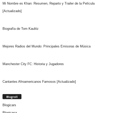
Mi Nombre es Khan: Resumen, Reparto y Trailer de la Película
[Actualizado]
Biografía de Tom Kaulitz
Mejores Radios del Mundo: Principales Emisoras de Música
Manchester City FC: Historia y Jugadores
Cantantes Afroamericanos Famosos [Actualizado]
Blogroll
Blogicars
Blogicasa