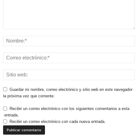
Guardar mi nombre, correo electrónico y sitio web en este navegador
la próxima vez que comente.
Recibir un correo electrónico con los siguientes comentarios a esta
entrada.
Recibir un correo electrónico con cada nueva entrada.